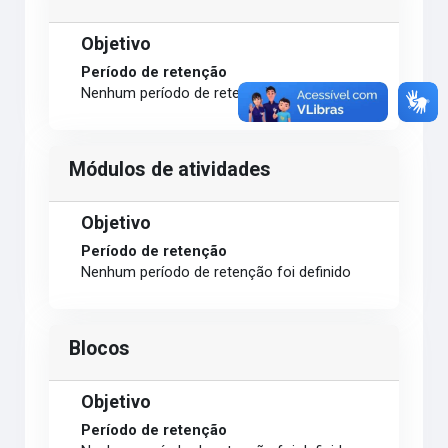
Objetivo
Período de retenção
Nenhum período de retenção foi definido
Módulos de atividades
Objetivo
Período de retenção
Nenhum período de retenção foi definido
Blocos
Objetivo
Período de retenção