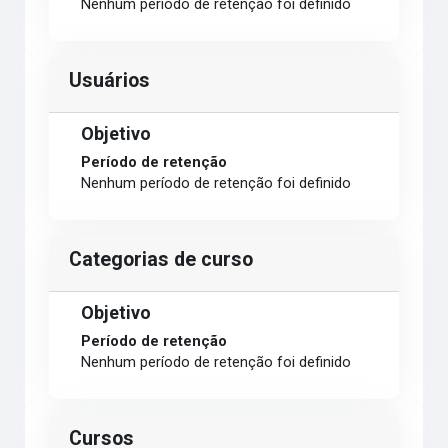
Nenhum período de retenção foi definido
Usuários
Objetivo
Período de retenção
Nenhum período de retenção foi definido
Categorias de curso
Objetivo
Período de retenção
Nenhum período de retenção foi definido
Cursos