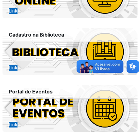
Link
Cadastro na Biblioteca
Link
Portal de Eventos
Link